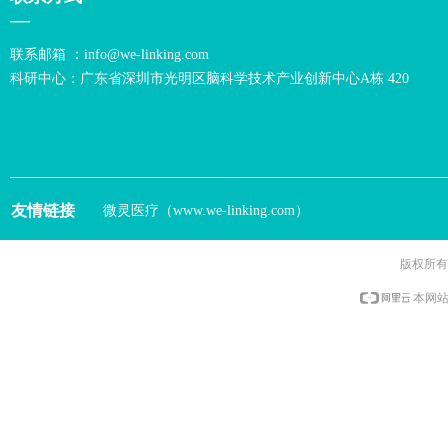
—
联系邮箱 ：info@we-linking.com
科研中心：广东省深圳市光明区脑科学技术产业创新中心A栋 420
友情链接
微灵医疗（www.we-linking.com）
版权所有
本网站