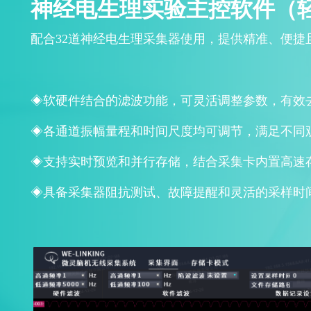
神经电生理实验主控软件（
配合32道神经电生理采集器使用，提供精准、便捷
◈软硬件结合的滤波功能，可灵活调整参数，有效
◈各通道振幅量程和时间尺度均可调节，满足不同
◈支持实时预览和并行存储，结合采集卡内置高速
◈具备采集器阻抗测试、故障提醒和灵活的采样时