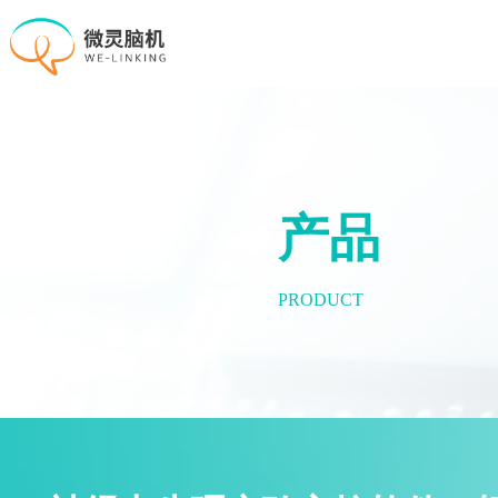
产品
PRODUCT